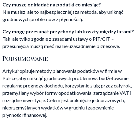
Czy muszę odkładać na podatki co miesiąc?
Nie musisz, ale to najbezpieczniejsza metoda, aby uniknąć
grudniowych problemów z płynnością.
Czy mogę przesunąć przychody lub koszty między latami?
Tak, ale tylko zgodnie z zasadami ustawy o PIT/CIT –
przesunięcia muszą mieć realne uzasadnienie biznesowe.
Podsumowanie
Artykuł opisuje metody planowania podatków w firmie w
Polsce, aby uniknąć grudniowych problemów: budżetowanie,
regularne prognozy dochodu, korzystanie z ulg przez cały rok,
przemyślany wybór formy opodatkowania, zarządzanie VAT i
rozsądne inwestycje. Celem jest uniknięcie jednorazowych,
nieprzemyślanych wydatków w grudniu i zapewnienie
płynności finansowej.