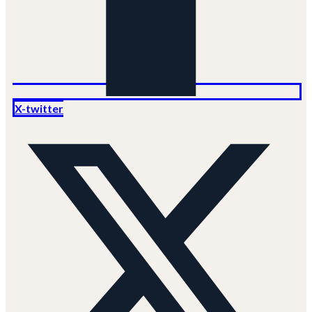
X-twitter