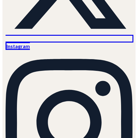
Instagram