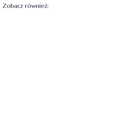
Zobacz również: