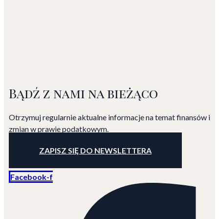
Bądź z nami na bieżąco
Otrzymuj regularnie aktualne informacje na temat finansów
i
zmian w prawie podatkowym.
ZAPISZ SIĘ DO NEWSLETTERA
Facebook-f