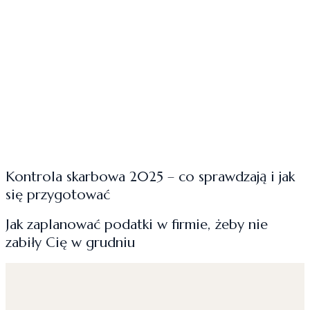
Kontrola skarbowa 2025 – co sprawdzają i jak
się przygotować
Jak zaplanować podatki w firmie, żeby nie
zabiły Cię w grudniu