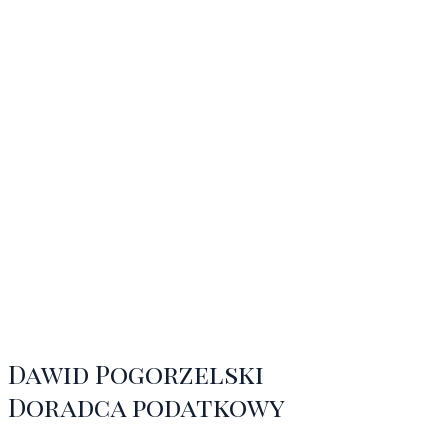
Dawid Pogorzelski
Doradca podatkowy