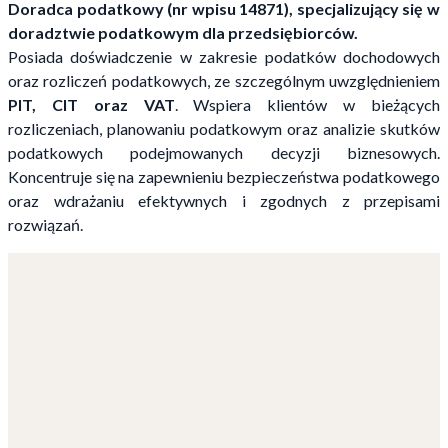
Doradca podatkowy (nr wpisu 14871), specjalizujący się w
doradztwie podatkowym dla przedsiębiorców.
Posiada doświadczenie w zakresie podatków dochodowych
oraz rozliczeń podatkowych, ze szczególnym uwzględnieniem
PIT, CIT oraz VAT
. Wspiera klientów w bieżących
rozliczeniach, planowaniu podatkowym oraz analizie skutków
podatkowych podejmowanych decyzji biznesowych.
Koncentruje się na zapewnieniu bezpieczeństwa podatkowego
oraz wdrażaniu efektywnych i zgodnych z przepisami
rozwiązań.