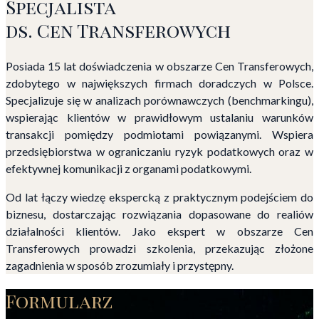
Specjalista
ds. Cen Transferowych
Posiada 15 lat doświadczenia w obszarze Cen Transferowych,
zdobytego w największych firmach doradczych w Polsce.
Specjalizuje się w analizach porównawczych (benchmarkingu),
wspierając klientów w prawidłowym ustalaniu warunków
transakcji pomiędzy podmiotami powiązanymi. Wspiera
przedsiębiorstwa w ograniczaniu ryzyk podatkowych oraz w
efektywnej komunikacji z organami podatkowymi.
Od lat łączy wiedzę ekspercką z praktycznym podejściem do
biznesu, dostarczając rozwiązania dopasowane do realiów
działalności klientów. Jako ekspert w obszarze Cen
Transferowych prowadzi szkolenia, przekazując złożone
zagadnienia w sposób zrozumiały i przystępny.
Formularz