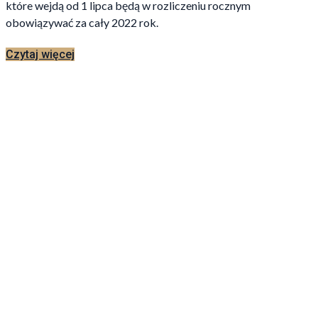
które wejdą od 1 lipca będą w rozliczeniu rocznym
obowiązywać za cały 2022 rok.
Czytaj więcej