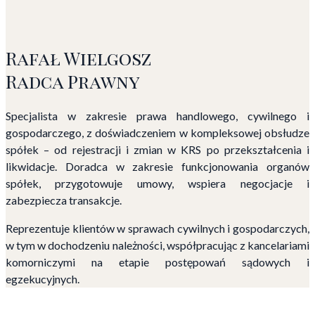
Rafał Wielgosz
Radca Prawny
Specjalista w zakresie prawa handlowego, cywilnego i
gospodarczego, z doświadczeniem w kompleksowej obsłudze
spółek – od rejestracji i zmian w KRS po przekształcenia i
likwidacje. Doradca w zakresie funkcjonowania organów
spółek, przygotowuje umowy, wspiera negocjacje i
zabezpiecza transakcje.
Reprezentuje klientów w sprawach cywilnych i gospodarczych,
w tym w dochodzeniu należności, współpracując z kancelariami
komorniczymi na etapie postępowań sądowych i
egzekucyjnych.