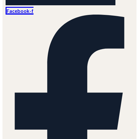
Facebook-f