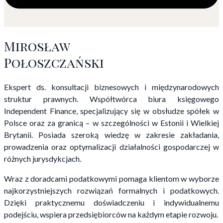
Mirosław
Połoszczański
Ekspert ds. konsultacji biznesowych i międzynarodowych
struktur prawnych. Współtwórca biura księgowego
Independent Finance, specjalizujący się w obsłudze spółek w
Polsce oraz za granicą – w szczególności w Estonii i Wielkiej
Brytanii. Posiada szeroką wiedzę w zakresie zakładania,
prowadzenia oraz optymalizacji działalności gospodarczej w
różnych jurysdykcjach.
Wraz z doradcami podatkowymi pomaga klientom w wyborze
najkorzystniejszych rozwiązań formalnych i podatkowych.
Dzięki praktycznemu doświadczeniu i indywidualnemu
podejściu, wspiera przedsiębiorców na każdym etapie rozwoju.