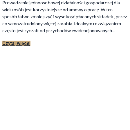
Prowadzenie jednoosobowej działalności gospodarczej dla
wielu osób jest korzystniejsze od umowy o pracę. W ten
sposób łatwo zmniejszyć i wysokość płaconych składek , przez
co samozatrudniony więcej zarabia. Idealnym rozwiązaniem
często jest ryczałt od przychodów ewidencjonowanych...
Czytaj więcej