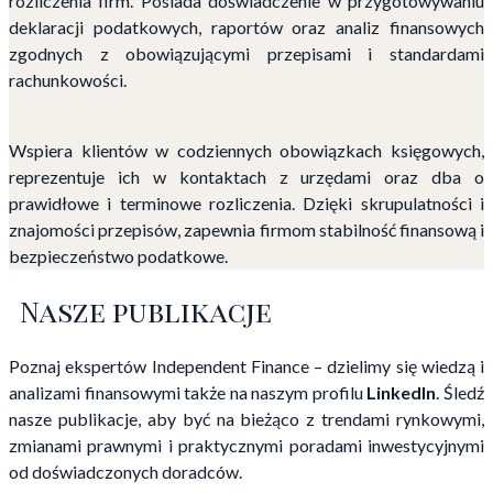
rozliczenia firm. Posiada doświadczenie w przygotowywaniu
deklaracji podatkowych, raportów oraz analiz finansowych
zgodnych z obowiązującymi przepisami i standardami
rachunkowości.
Wspiera klientów w codziennych obowiązkach księgowych,
reprezentuje ich w kontaktach z urzędami oraz dba o
prawidłowe i terminowe rozliczenia. Dzięki skrupulatności i
znajomości przepisów, zapewnia firmom stabilność finansową i
bezpieczeństwo podatkowe.
Nasze publikacje
Poznaj ekspertów Independent Finance – dzielimy się wiedzą i
analizami finansowymi także na naszym profilu
LinkedIn
. Śledź
nasze publikacje, aby być na bieżąco z trendami rynkowymi,
zmianami prawnymi i praktycznymi poradami inwestycyjnymi
od doświadczonych doradców.