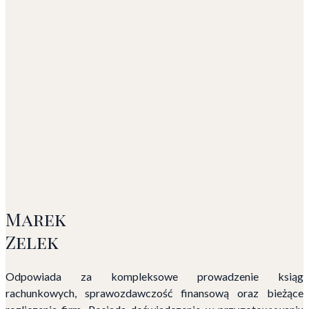
Marek
Zelek
Odpowiada za kompleksowe prowadzenie ksiąg
rachunkowych, sprawozdawczość finansową oraz bieżące