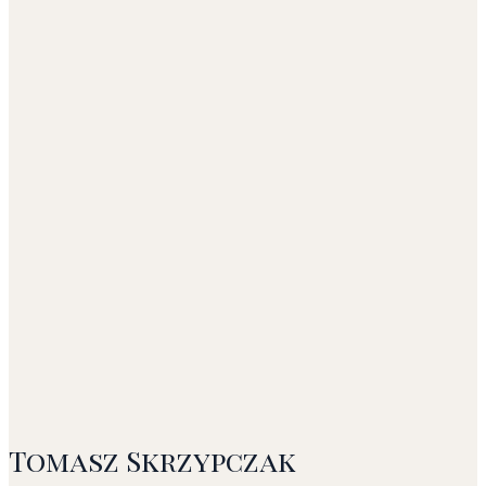
Tomasz Skrzypczak