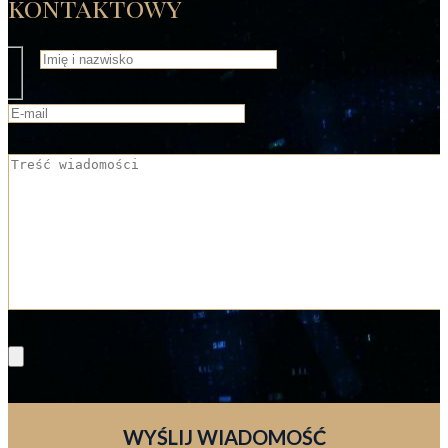
kontaktowy