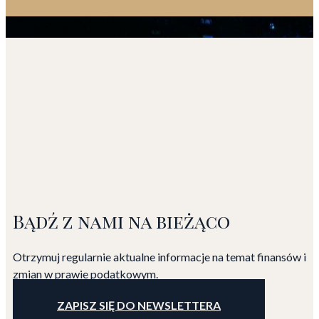
Bądź z nami na bieżąco
Otrzymuj regularnie aktualne informacje na temat finansów
i
zmian w prawie podatkowym.
ZAPISZ SIĘ DO NEWSLETTERA