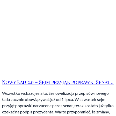
Nowy Ład 2.0 – Sejm przyjął poprawki Senatu
Wszystko wskazuje na to, że nowelizacja przepisów nowego
ładu zacznie obowiązywać już od 1 lipca. W czwartek sejm
przyjął poprawki narzucone przez senat, teraz zostało już tylko
czekać na podpis prezydenta. Warto przypomnieć, że zmiany,