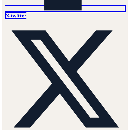
X-twitter