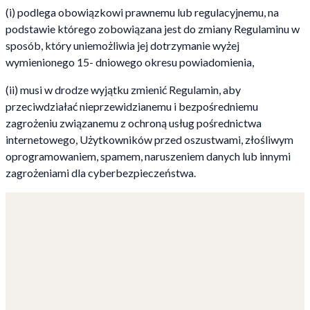
(i) podlega obowiązkowi prawnemu lub regulacyjnemu, na
podstawie którego zobowiązana jest do zmiany Regulaminu w
sposób, który uniemożliwia jej dotrzymanie wyżej
wymienionego 15- dniowego okresu powiadomienia,
(ii) musi w drodze wyjątku zmienić Regulamin, aby
przeciwdziałać nieprzewidzianemu i bezpośredniemu
zagrożeniu związanemu z ochroną usług pośrednictwa
internetowego, Użytkowników przed oszustwami, złośliwym
oprogramowaniem, spamem, naruszeniem danych lub innymi
zagrożeniami dla cyberbezpieczeństwa.