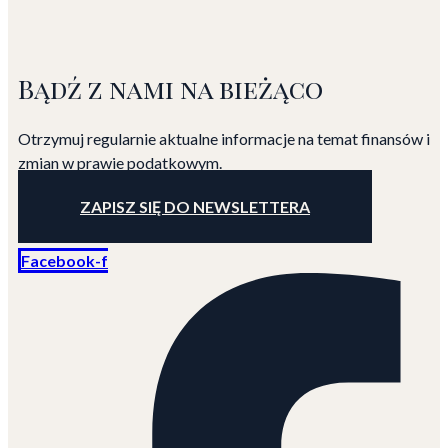
Bądź z nami na bieżąco
Otrzymuj regularnie aktualne informacje na temat finansów
i
zmian w prawie podatkowym.
ZAPISZ SIĘ DO NEWSLETTERA
Facebook-f