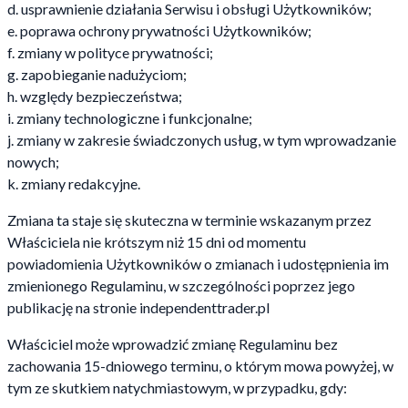
d. usprawnienie działania Serwisu i obsługi Użytkowników;
e. poprawa ochrony prywatności Użytkowników;
f. zmiany w polityce prywatności;
g. zapobieganie nadużyciom;
h. względy bezpieczeństwa;
i. zmiany technologiczne i funkcjonalne;
j. zmiany w zakresie świadczonych usług, w tym wprowadzanie
nowych;
k. zmiany redakcyjne.
Zmiana ta staje się skuteczna w terminie wskazanym przez
Właściciela nie krótszym niż 15 dni od momentu
powiadomienia Użytkowników o zmianach i udostępnienia im
zmienionego Regulaminu, w szczególności poprzez jego
publikację na stronie independenttrader.pl
Właściciel może wprowadzić zmianę Regulaminu bez
zachowania 15-dniowego terminu, o którym mowa powyżej, w
tym ze skutkiem natychmiastowym, w przypadku, gdy: