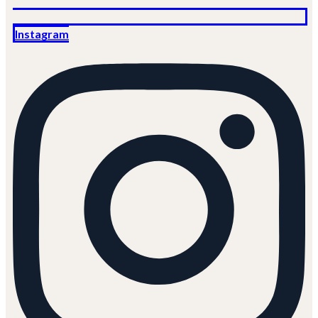
Instagram